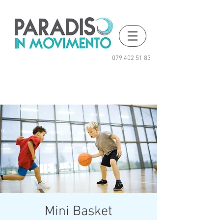
079 402 51 83
Mini Basket