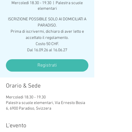
Mercoledì 18.30 - 19.30
  |  
Palestra scuole
elementari
ISCRIZIONE POSSIBILE SOLO AI DOMICILIATI A
PARADISO.
Prima di iscrivermi, dichiaro di aver letto e
accettato il regolamento.
Costo 50 CHF.
Dal 16.09.26 al 16.06.27
Registrati
Orario & Sede
Mercoledì 18.30 - 19.30
Palestra scuole elementari, Via Ernesto Bosia
6, 6900 Paradiso, Svizzera
L'evento