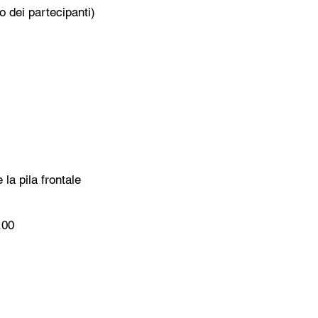
o dei partecipanti)
la pila frontale
.00