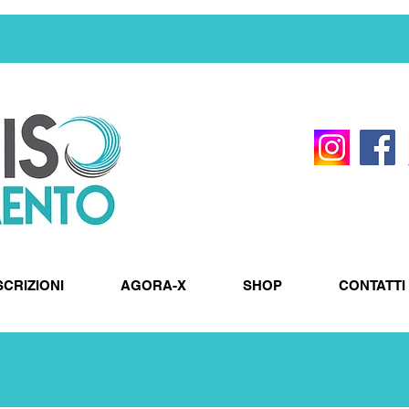
SCRIZIONI
AGORA-X
SHOP
CONTATTI