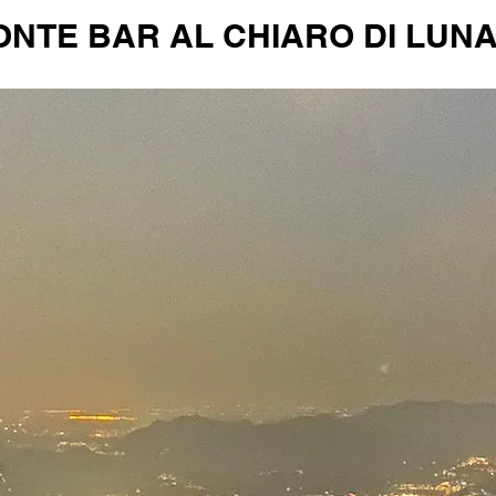
TE BAR AL CHIARO DI LUNA - 