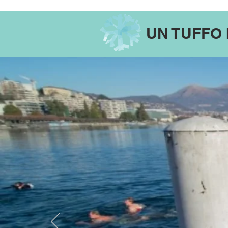
UN TUFFO 