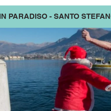
IN PARADISO - SANTO STEFA