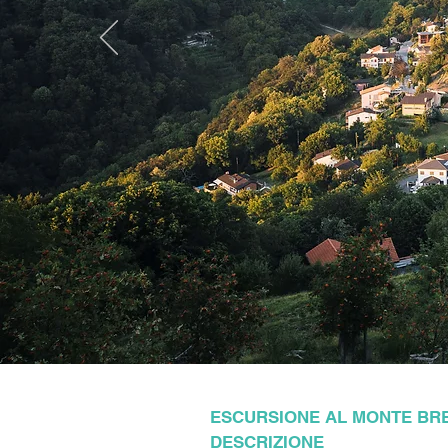
ESCURSIONE AL MONTE BR
D
ESCRIZIONE