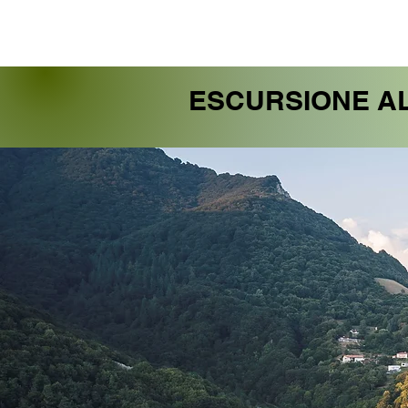
ESCURSIONE AL 
ESCURSIONE AL 