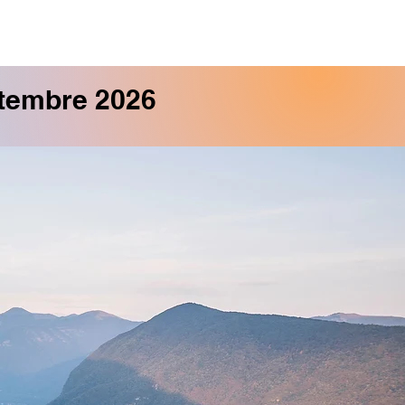
tembre 2026
tembre 2025