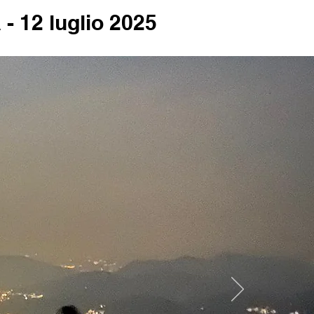
12 luglio 2025