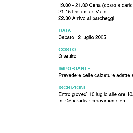
19.00 - 21.00 Cena (costo a caric
21.15 Discesa a Valle
22.30 Arrivo ai parcheggi
DATA
Sabato 12 luglio 2025
COSTO
Gratuito
IMPORTANTE
Prevedere delle calzature adatte e 
ISCRIZIONI
Entro giovedì 10 luglio alle ore 18
info@paradisoinmovimento.ch