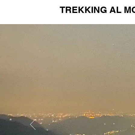
TREKKING AL MON