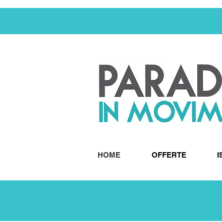
HOME
OFFERTE
I