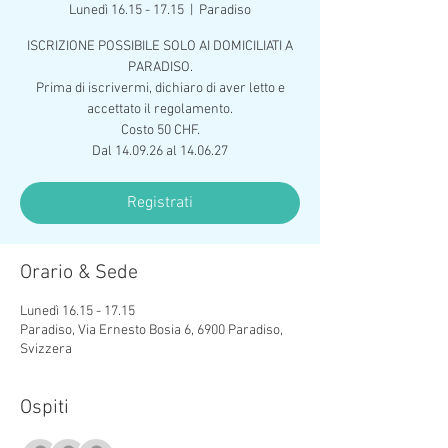
Lunedì 16.15 - 17.15
  |  
Paradiso
ISCRIZIONE POSSIBILE SOLO AI DOMICILIATI A
PARADISO.
Prima di iscrivermi, dichiaro di aver letto e
accettato il regolamento.
Costo 50 CHF.
Dal 14.09.26 al 14.06.27
Registrati
Orario & Sede
Lunedì 16.15 - 17.15
Paradiso, Via Ernesto Bosia 6, 6900 Paradiso,
Svizzera
Ospiti