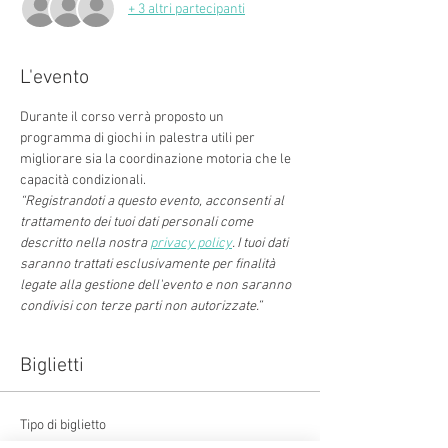
+ 3 altri partecipanti
L'evento
Durante il corso verrà proposto un 
programma di giochi in palestra utili per 
migliorare sia la coordinazione motoria che le 
capacità condizionali.
“Registrandoti a questo evento, acconsenti al 
trattamento dei tuoi dati personali come 
descritto nella nostra 
privacy policy
. I tuoi dati 
saranno trattati esclusivamente per finalità 
legate alla gestione dell'evento e non saranno 
condivisi con terze parti non autorizzate.”
Biglietti
Tipo di biglietto