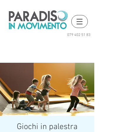
079 402 51 83
Giochi in palestra