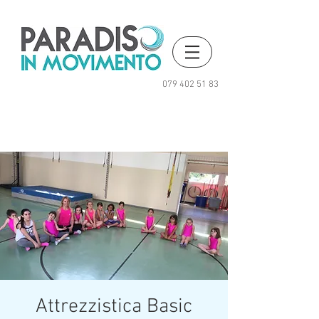
079 402 51 83
Attrezzistica Basic