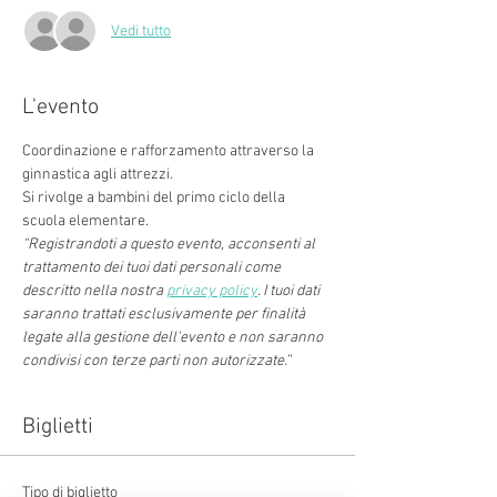
Vedi tutto
L'evento
Coordinazione e rafforzamento attraverso la 
ginnastica agli attrezzi.
Si rivolge a bambini del primo ciclo della 
scuola elementare.
“Registrandoti a questo evento, acconsenti al 
trattamento dei tuoi dati personali come 
descritto nella nostra 
privacy policy
. I tuoi dati 
saranno trattati esclusivamente per finalità 
legate alla gestione dell'evento e non saranno 
condivisi con terze parti non autorizzate.”
Biglietti
Tipo di biglietto