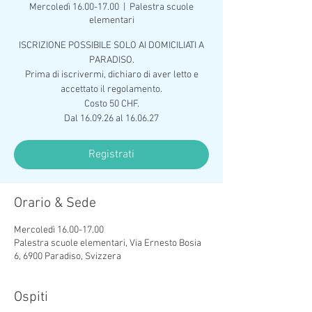
Mercoledì 16.00-17.00
  |  
Palestra scuole
elementari
ISCRIZIONE POSSIBILE SOLO AI DOMICILIATI A
PARADISO.
Prima di iscrivermi, dichiaro di aver letto e
accettato il regolamento.
Costo 50 CHF.
Dal 16.09.26 al 16.06.27
Registrati
Orario & Sede
Mercoledì 16.00-17.00
Palestra scuole elementari, Via Ernesto Bosia
6, 6900 Paradiso, Svizzera
Ospiti