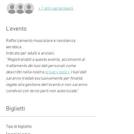
+ 1 altri partecipanti
L'evento
Rafforzamento muscolare e resistenza 
aerobica.
Indicato per adulti e anziani.
“Registrandoti a questo evento, acconsenti al 
trattamento dei tuoi dati personali come 
descritto nella nostra 
privacy policy
. I tuoi dati 
saranno trattati esclusivamente per finalità 
legate alla gestione dell'evento e non saranno 
condivisi con terze parti non autorizzate.”
Biglietti
Tipo di biglietto