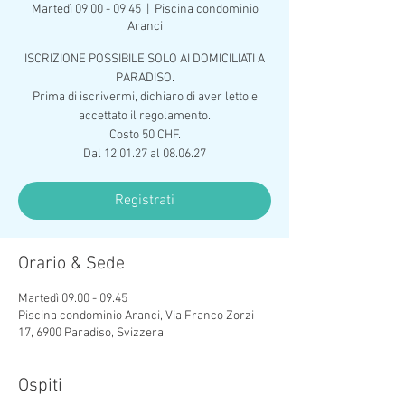
Martedì 09.00 - 09.45
  |  
Piscina condominio
Aranci
ISCRIZIONE POSSIBILE SOLO AI DOMICILIATI A
PARADISO.
Prima di iscrivermi, dichiaro di aver letto e
accettato il regolamento.
Costo 50 CHF.
Dal 12.01.27 al 08.06.27
Registrati
Orario & Sede
Martedì 09.00 - 09.45
Piscina condominio Aranci, Via Franco Zorzi
17, 6900 Paradiso, Svizzera
Ospiti