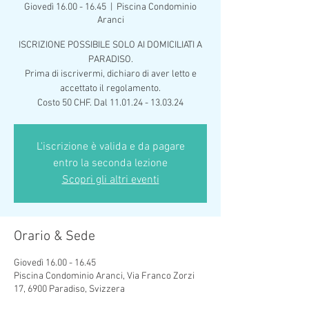
Giovedì 16.00 - 16.45
  |  
Piscina Condominio
Aranci
ISCRIZIONE POSSIBILE SOLO AI DOMICILIATI A
PARADISO.
Prima di iscrivermi, dichiaro di aver letto e
accettato il regolamento.
L'iscrizione è valida e da pagare
entro la seconda lezione
Scopri gli altri eventi
Orario & Sede
Giovedì 16.00 - 16.45
Piscina Condominio Aranci, Via Franco Zorzi
17, 6900 Paradiso, Svizzera