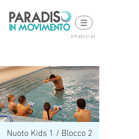
079 402 51 83
Nuoto Kids 1 / Blocco 2