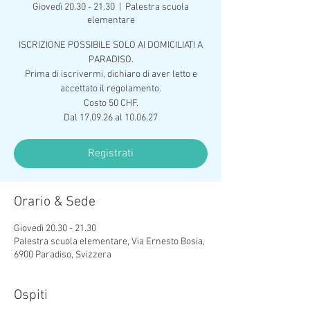
Giovedì 20.30 - 21.30
  |  
Palestra scuola
elementare
ISCRIZIONE POSSIBILE SOLO AI DOMICILIATI A
PARADISO.
Prima di iscrivermi, dichiaro di aver letto e
accettato il regolamento.
Costo 50 CHF.
Dal 17.09.26 al 10.06.27
Registrati
Orario & Sede
Giovedì 20.30 - 21.30
Palestra scuola elementare, Via Ernesto Bosia,
6900 Paradiso, Svizzera
Ospiti