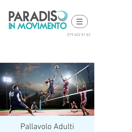
079 402 51 83
Pallavolo Adulti