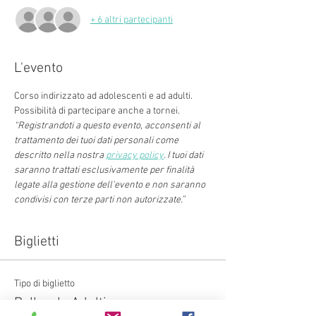
+ 6 altri partecipanti
L'evento
Corso indirizzato ad adolescenti e ad adulti. 
Possibilità di partecipare anche a tornei. 
“Registrandoti a questo evento, acconsenti al 
trattamento dei tuoi dati personali come 
descritto nella nostra 
privacy policy
. I tuoi dati 
saranno trattati esclusivamente per finalità 
legate alla gestione dell'evento e non saranno 
condivisi con terze parti non autorizzate.”
Biglietti
Tipo di biglietto
Pallavolo Adulti